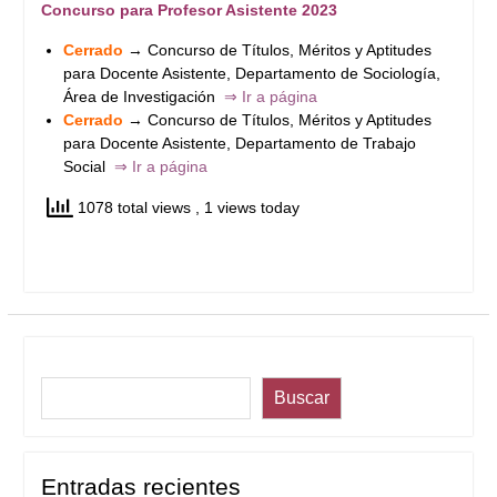
Concurso para Profesor Asistente 2023
Cerrado
→ Concurso de Títulos, Méritos y Aptitudes
para Docente Asistente, Departamento de Sociología,
Área de Investigación
⇒ Ir a página
Cerrado
→ Concurso de Títulos, Méritos y Aptitudes
para Docente Asistente, Departamento de Trabajo
Social
⇒ Ir a página
1078 total views
, 1 views today
Buscar
Buscar
Entradas recientes