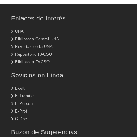
Enlaces de Interés
UNA
Biblioteca Central UNA
Revistas de la UNA
Repositorio FACSO
Biblioteca FACSO
Sevicios en Línea
E-Alu
E-Tramite
E-Person
E-Prof
G-Doc
Buzón de Sugerencias