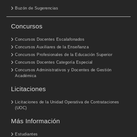
Buzón de Sugerencias
Concursos
Concursos Docentes Escalafonados
Concursos Auxiliares de la Enseñanza
Concursos Profesionales de la Educación Superior
Concursos Docentes Categoría Especial
Concursos Administrativos y Docentes de Gestión
Académica
Licitaciones
Licitaciones de la Unidad Operativa de Contrataciones
(UOC)
Más Información
Estudiantes