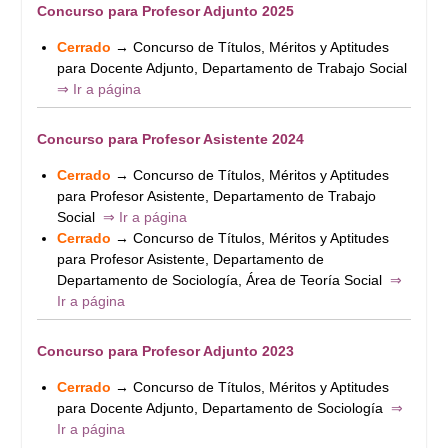
Concurso para Profesor Adjunto 2025
Cerrado
→ Concurso de Títulos, Méritos y Aptitudes
para Docente Adjunto, Departamento de Trabajo Social
⇒ Ir a página
Concurso para Profesor Asistente 2024
Cerrado
→ Concurso de Títulos, Méritos y Aptitudes
para Profesor Asistente, Departamento de Trabajo
Social
⇒ Ir a página
Cerrado
→ Concurso de Títulos, Méritos y Aptitudes
para Profesor Asistente, Departamento de
Departamento de Sociología, Área de Teoría Social
⇒
Ir a página
Concurso para Profesor Adjunto 2023
Cerrado
→ Concurso de Títulos, Méritos y Aptitudes
para Docente Adjunto, Departamento de Sociología
⇒
Ir a página