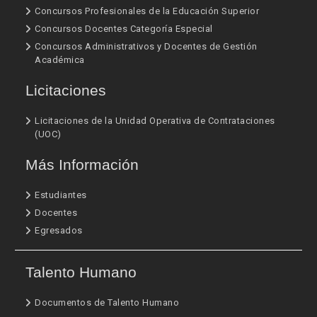
Concursos Profesionales de la Educación Superior
Concursos Docentes Categoría Especial
Concursos Administrativos y Docentes de Gestión
Académica
Licitaciones
Licitaciones de la Unidad Operativa de Contrataciones
(UOC)
Más Información
Estudiantes
Docentes
Egresados
Talento Humano
Documentos de Talento Humano