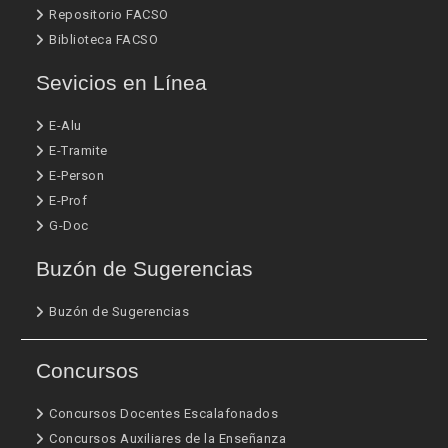
Repositorio FACSO
Biblioteca FACSO
Sevicios en Línea
E-Alu
E-Tramite
E-Person
E-Prof
G-Doc
Buzón de Sugerencias
Buzón de Sugerencias
Concursos
Concursos Docentes Escalafonados
Concursos Auxiliares de la Enseñanza