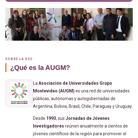
SOBRE LA RED
¿Qué es la AUGM?
La
Asociación de Universidades Grupo
Montevideo (AUGM)
es una red de universidades
públicas, autónomas y autogobernadas de
Argentina, Bolivia, Brasil, Chile, Paraguay y Uruguay.
Desde
1993
, sus
Jornadas de Jóvenes
Investigadores
reúnen anualmente a cientos de
jóvenes científicos de la región para promover el