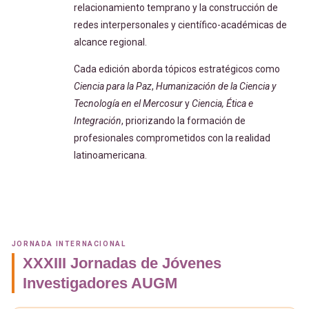
relacionamiento temprano y la construcción de
redes interpersonales y científico-académicas de
alcance regional.
Cada edición aborda tópicos estratégicos como
Ciencia para la Paz
,
Humanización de la Ciencia y
Tecnología en el Mercosur
y
Ciencia, Ética e
Integración
, priorizando la formación de
profesionales comprometidos con la realidad
latinoamericana.
JORNADA INTERNACIONAL
XXXIII Jornadas de Jóvenes
Investigadores AUGM