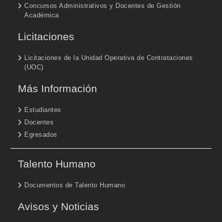
Concursos Administrativos y Docentes de Gestión
Académica
Licitaciones
Licitaciones de la Unidad Operativa de Contrataciones
(UOC)
Más Información
Estudiantes
Docentes
Egresados
Talento Humano
Documentos de Talento Humano
Avisos y Noticias