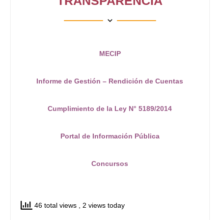
TRANSPARENCIA
MECIP
Informe de Gestión – Rendición de Cuentas
Cumplimiento de la Ley N° 5189/2014
Portal de Información Pública
Concursos
46 total views
, 2 views today