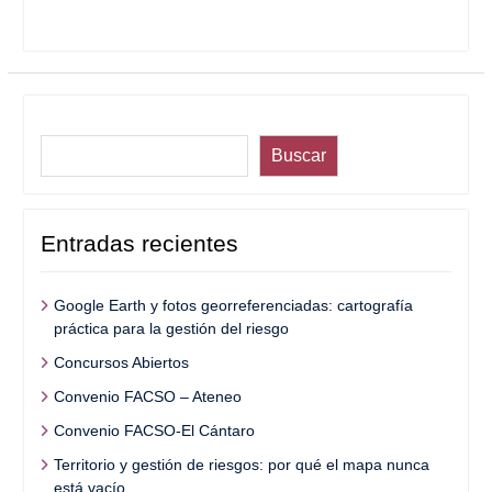
Buscar
Buscar
Entradas recientes
Google Earth y fotos georreferenciadas: cartografía
práctica para la gestión del riesgo
Concursos Abiertos
Convenio FACSO – Ateneo
Convenio FACSO-El Cántaro
Territorio y gestión de riesgos: por qué el mapa nunca
está vacío