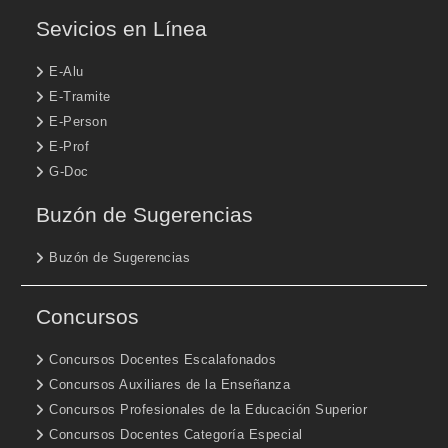
Sevicios en Línea
E-Alu
E-Tramite
E-Person
E-Prof
G-Doc
Buzón de Sugerencias
Buzón de Sugerencias
Concursos
Concursos Docentes Escalafonados
Concursos Auxiliares de la Enseñanza
Concursos Profesionales de la Educación Superior
Concursos Docentes Categoría Especial