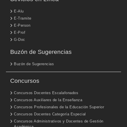
E-Alu
E-Tramite
E-Person
E-Prof
G-Doc
Buzón de Sugerencias
Buzón de Sugerencias
Concursos
Concursos Docentes Escalafonados
Concursos Auxiliares de la Enseñanza
Concursos Profesionales de la Educación Superior
Concursos Docentes Categoría Especial
Concursos Administrativos y Docentes de Gestión
Académica