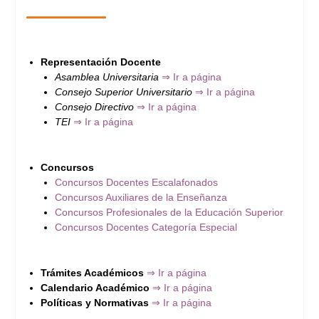
Representación Docente
Asamblea Universitaria
⇒ Ir a página
Consejo Superior Universitario
⇒ Ir a página
Consejo Directivo
⇒ Ir a página
TEI
⇒ Ir a página
Concursos
Concursos Docentes Escalafonados
Concursos Auxiliares de la Enseñanza
Concursos Profesionales de la Educación Superior
Concursos Docentes Categoría Especial
Trámites Académicos
⇒ Ir a página
Calendario Académico
⇒ Ir a página
Políticas y Normativas
⇒ Ir a página