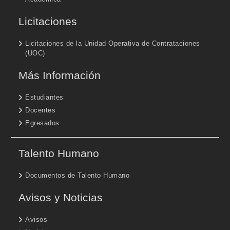
Licitaciones
Licitaciones de la Unidad Operativa de Contrataciones
(UOC)
Más Información
Estudiantes
Docentes
Egresados
Talento Humano
Documentos de Talento Humano
Avisos y Noticias
Avisos