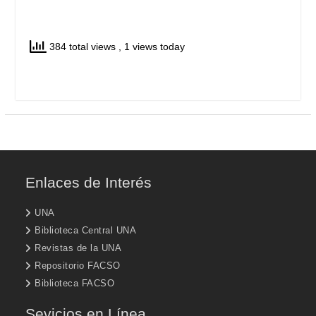
384 total views
, 1 views today
Enlaces de Interés
UNA
Biblioteca Central UNA
Revistas de la UNA
Repositorio FACSO
Biblioteca FACSO
Sevicios en Línea