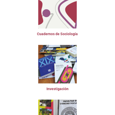
Cuadernos de Sociología
Investigación