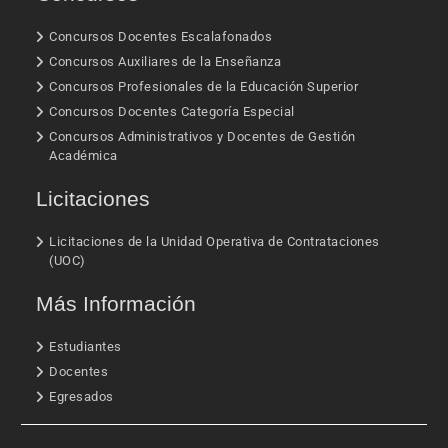
Concursos Docentes Escalafonados
Concursos Auxiliares de la Enseñanza
Concursos Profesionales de la Educación Superior
Concursos Docentes Categoría Especial
Concursos Administrativos y Docentes de Gestión
Académica
Licitaciones
Licitaciones de la Unidad Operativa de Contrataciones
(UOC)
Más Información
Estudiantes
Docentes
Egresados