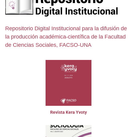
Repositorio Digital Institucional para la difusión de
la producción académica-científica de la Facultad
de Ciencias Sociales, FACSO-UNA
Revista Kera Yvoty