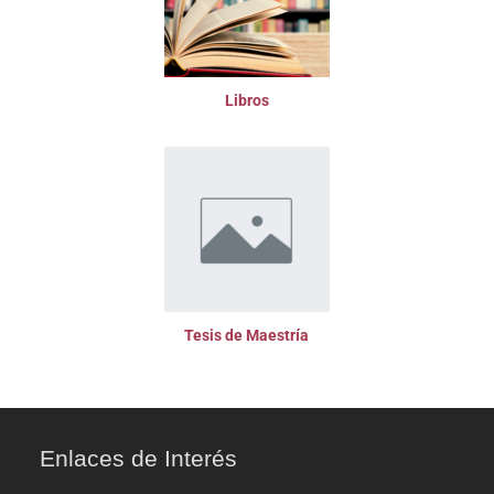
Libros
Tesis de Maestría
Enlaces de Interés