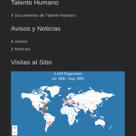
Talento Humano
Documentos de Talento Humano
Avisos y Noticias
Avisos
Noticias
Visitas al Sitio
4,449 Pageviews
Jul. 08th - Aug. 08th