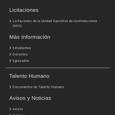
Licitaciones
Licitaciones de la Unidad Operativa de Contrataciones
(UOC)
Más Información
Estudiantes
Docentes
Egresados
Talento Humano
Documentos de Talento Humano
Avisos y Noticias
Avisos