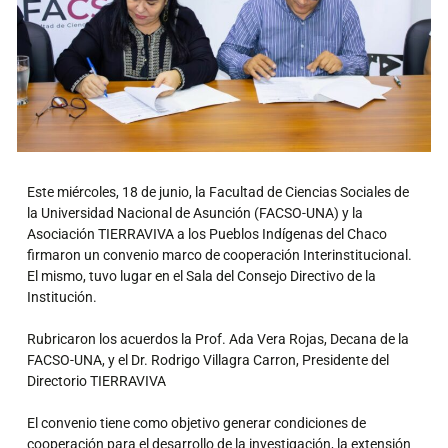
Este miércoles, 18 de junio, la Facultad de Ciencias Sociales de
la Universidad Nacional de Asunción (FACSO-UNA) y la
Asociación TIERRAVIVA a los Pueblos Indígenas del Chaco
firmaron un convenio marco de cooperación Interinstitucional.
El mismo, tuvo lugar en el Sala del Consejo Directivo de la
Institución.
Rubricaron los acuerdos la Prof. Ada Vera Rojas, Decana de la
FACSO-UNA, y el Dr. Rodrigo Villagra Carron, Presidente del
Directorio TIERRAVIVA
El convenio tiene como objetivo generar condiciones de
cooperación para el desarrollo de la investigación, la extensión