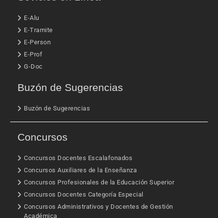
E-Alu
E-Tramite
E-Person
E-Prof
G-Doc
Buzón de Sugerencias
Buzón de Sugerencias
Concursos
Concursos Docentes Escalafonados
Concursos Auxiliares de la Enseñanza
Concursos Profesionales de la Educación Superior
Concursos Docentes Categoría Especial
Concursos Administrativos y Docentes de Gestión
Académica