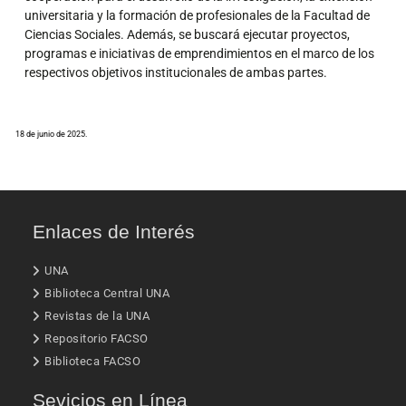
universitaria y la formación de profesionales de la Facultad de
Ciencias Sociales. Además, se buscará ejecutar proyectos,
programas e iniciativas de emprendimientos en el marco de los
respectivos objetivos institucionales de ambas partes.
18 de junio de 2025.
Enlaces de Interés
UNA
Biblioteca Central UNA
Revistas de la UNA
Repositorio FACSO
Biblioteca FACSO
Sevicios en Línea