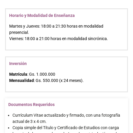
Horario y Modalidad de Enseñanza
Martes y Jueves: 18:00 a 21:30 horas en modalidad
presencial.
Viernes: 18:00 a 21:00 horas en modalidad sincrónica.
Inversión
Matrícula
: Gs. 1.000.000
Mensualidad
: Gs. 550.000 (x 24 meses).
Documentos Requeridos
Currículum Vitae actualizado y firmado, con una fotografía
actual de 3 x 4 cm.
Copia simple del Título y Certificado de Estudios con carga