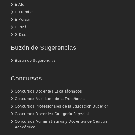
E-Alu
E-Tramite
E-Person
E-Prof
G-Doc
Buzón de Sugerencias
Buzón de Sugerencias
Concursos
Concursos Docentes Escalafonados
Concursos Auxiliares de la Enseñanza
Concursos Profesionales de la Educación Superior
Concursos Docentes Categoría Especial
Concursos Administrativos y Docentes de Gestión
Académica