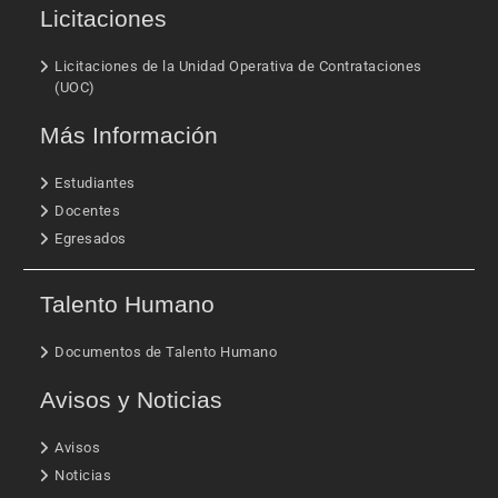
Licitaciones
Licitaciones de la Unidad Operativa de Contrataciones
(UOC)
Más Información
Estudiantes
Docentes
Egresados
Talento Humano
Documentos de Talento Humano
Avisos y Noticias
Avisos
Noticias