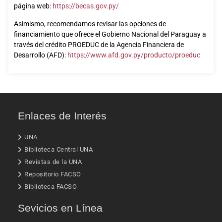
página web:
https://becas.gov.py/
Asimismo, recomendamos revisar las opciones de
financiamiento que ofrece el Gobierno Nacional del Paraguay a
través del crédito PROEDUC de la Agencia Financiera de
Desarrollo (AFD):
https://www.afd.gov.py/producto/proeduc
Enlaces de Interés
UNA
Biblioteca Central UNA
Revistas de la UNA
Repositorio FACSO
Biblioteca FACSO
Sevicios en Línea