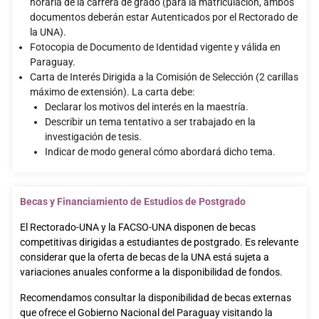
horaria de la carrera de grado (para la matriculación, ambos
documentos deberán estar Autenticados por el Rectorado de
la UNA).
Fotocopia de Documento de Identidad vigente y válida en
Paraguay.
Carta de Interés Dirigida a la Comisión de Selección (2 carillas
máximo de extensión). La carta debe:
Declarar los motivos del interés en la maestría.
Describir un tema tentativo a ser trabajado en la
investigación de tesis.
Indicar de modo general cómo abordará dicho tema.
Becas y Financiamiento de Estudios de Postgrado
El Rectorado-UNA y la FACSO-UNA disponen de becas
competitivas dirigidas a estudiantes de postgrado. Es relevante
considerar que la oferta de becas de la UNA está sujeta a
variaciones anuales conforme a la disponibilidad de fondos.
Recomendamos consultar la disponibilidad de becas externas
que ofrece el Gobierno Nacional del Paraguay visitando la