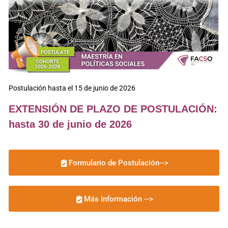
Postulación hasta el 15 de junio de 2026
EXTENSIÓN DE PLAZO DE POSTULACIÓN:
hasta 30 de junio de 2026
Formulario de Postulación-->
Más Información -->