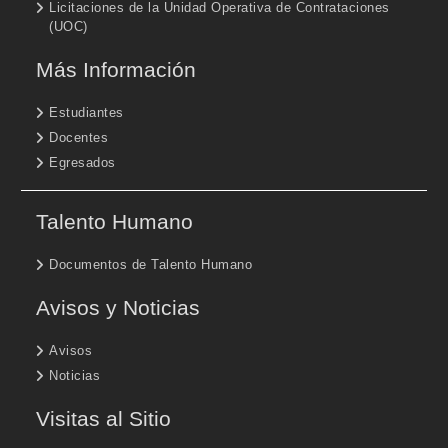
Licitaciones de la Unidad Operativa de Contrataciones
(UOC)
Más Información
Estudiantes
Docentes
Egresados
Talento Humano
Documentos de Talento Humano
Avisos y Noticias
Avisos
Noticias
Visitas al Sitio