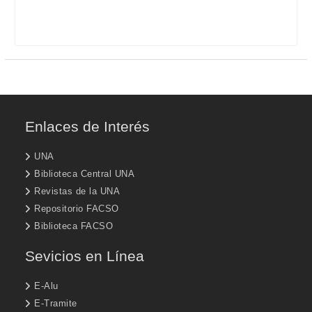
Enlaces de Interés
UNA
Biblioteca Central UNA
Revistas de la UNA
Repositorio FACSO
Biblioteca FACSO
Sevicios en Línea
E-Alu
E-Tramite