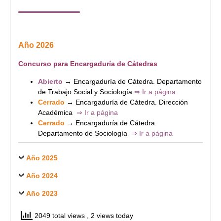
Año 2026
Concurso para Encargaduría de Cátedras
Abierto
→
Encargaduría de Cátedra. Departamento
de Trabajo Social y Sociología
⇒ Ir a página
Cerrado
→
Encargaduría de Cátedra. Dirección
Académica
⇒ Ir a página
Cerrado
→
Encargaduría de Cátedra.
Departamento de Sociología
⇒ Ir a página
Año 2025
Año 2024
Año 2023
2049 total views
, 2 views today