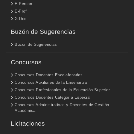
E-Person
E-Prof
G-Doc
Buzón de Sugerencias
Buzón de Sugerencias
Concursos
Concursos Docentes Escalafonados
Concursos Auxiliares de la Enseñanza
Concursos Profesionales de la Educación Superior
Concursos Docentes Categoría Especial
Concursos Administrativos y Docentes de Gestión
Académica
Licitaciones