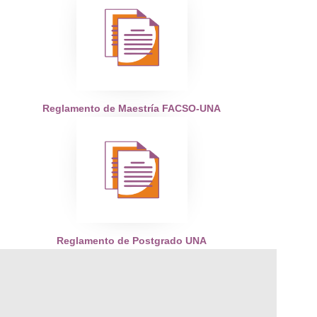
Reglamento de Maestría FACSO-UNA
Reglamento de Postgrado UNA