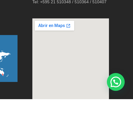
Tel: +595 21 510348 / 510364 / 510407