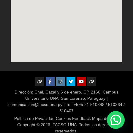
Dirección: Cnel. Cazal y 6 de enero. CP. 2160. Campus
Universitario UNA. San Lorenzo, Paraguay |
comunicacion@facso.una.py | Tel: +595 21 510348 / 510364 /
510407
Política de Privacidad Cookies Feedback Mapa del Sitio
Copyright © 2026. FACSO-UNA. Todos los derechos
reservados.