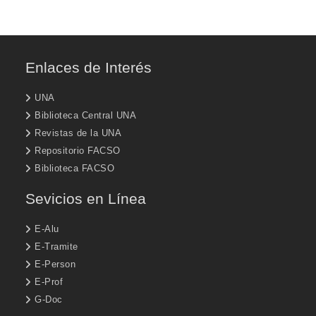
Enlaces de Interés
UNA
Biblioteca Central UNA
Revistas de la UNA
Repositorio FACSO
Biblioteca FACSO
Sevicios en Línea
E-Alu
E-Tramite
E-Person
E-Prof
G-Doc