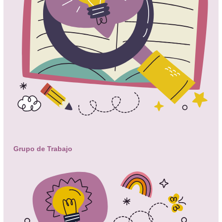
Grupo de Trabajo