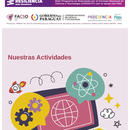
Nuestras Actividades