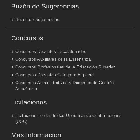
Buzón de Sugerencias
Buzón de Sugerencias
Concursos
Concursos Docentes Escalafonados
Concursos Auxiliares de la Enseñanza
Concursos Profesionales de la Educación Superior
Concursos Docentes Categoría Especial
Concursos Administrativos y Docentes de Gestión
Académica
Licitaciones
Licitaciones de la Unidad Operativa de Contrataciones
(UOC)
Más Información