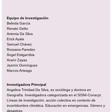
Equipo de Investigación
Belinda García
Renato Getto
Antonia Da Silva
Erick Ayala
Samuel Chávez
Rossana Paredes
Ángel Estigarribia
Aramí Zayas
Jazmín Domínguez
Marcos Arteaga
Investigadora Principal
Angelina Trinidad-Da Silva, es socióloga y doctora en
Geografía. Investigadora categorizada en el SISNI-Conacyt.
Líneas de investigación, acción colectiva en contexto de
incertidumbre climática. Educación en emergencias. Género y
desastres.