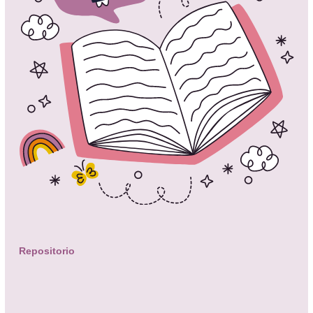
Repositorio