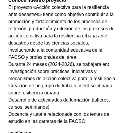
Conoce nuestro proyecto
El proyecto «Acción colectiva para la resiliencia
ante desastres» tiene como objetivo contribuir a la
promoción y fortalecimiento de los procesos de
reflexión, producción y difusión de los procesos de
acción colectiva para la resiliencia urbana ante
desastres desde las ciencias sociales,
involucrando a la comunidad educativa de la
FACSO y profesionales del área.
Durante 24 meses (2024-2026), se trabajará en:
Investigación sobre prácticas, iniciativas y
mecanismos de acción colectiva para la resiliencia
Creación de un grupo de trabajo interdisciplinario
sobre resiliencia urbana
Desarrollo de actividades de formación (talleres,
cursos, seminarios)
Docencia y tutoría relacionada con los temas de
estudio en las carreras de la FACSO
Involúcrate