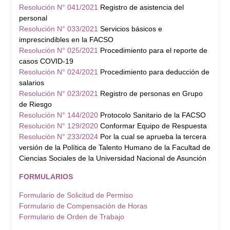
Resolución N° 041/2021
Registro de asistencia del
personal
Resolución N° 033/2021
Servicios básicos e
imprescindibles en la FACSO
Resolución N° 025/2021
Procedimiento para el reporte de
casos COVID-19
Resolución N° 024/2021
Procedimiento para deducción de
salarios
Resolución N° 023/2021
Registro de personas en Grupo
de Riesgo
Resolución N° 144/2020
Protocolo Sanitario de la FACSO
Resolución N° 129/2020
Conformar Equipo de Respuesta
Resolución N° 233/2024
Por la cual se aprueba la tercera
versión de la Política de Talento Humano de la Facultad de
Ciencias Sociales de la Universidad Nacional de Asunción
FORMULARIOS
Formulario de Solicitud de Permiso
Formulario de Compensación de Horas
Formulario de Orden de Trabajo