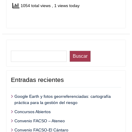
1054 total views
, 1 views today
Buscar
Buscar
Entradas recientes
Google Earth y fotos georreferenciadas: cartografía
práctica para la gestión del riesgo
Concursos Abiertos
Convenio FACSO – Ateneo
Convenio FACSO-El Cántaro