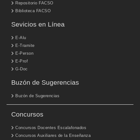
Repositorio FACSO
Biblioteca FACSO
Sevicios en Línea
E-Alu
E-Tramite
E-Person
E-Prof
G-Doc
Buzón de Sugerencias
Buzón de Sugerencias
Concursos
Concursos Docentes Escalafonados
Concursos Auxiliares de la Enseñanza