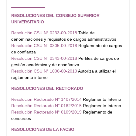
RESOLUCIONES DEL CONSEJO SUPERIOR
UNIVERSITARIO
Resolución CSU N° 0233-00-2018
Tabla de
denominaciones y requisitos de cargos administrativos
Resolución CSU N° 0305-00-2018
Reglamento de cargos
de confianza
Resolución CSU N° 0343-00-2018
Perfiles de cargos de
gestión académica y de enseñanza
Resolución CSU N° 1000-00-2019
Autoriza a utilizar el
reglamento interno
RESOLUCIONES DEL RECTORADO
Resolución Rectorado N° 1407/2014
Reglamento Interno
Resolución Rectorado N° 0162/2015
Reglamento Interno
Resolución Rectorado N° 0109/2019
Reglamento de
consursos
RESOLUCIONES DE LA FACSO