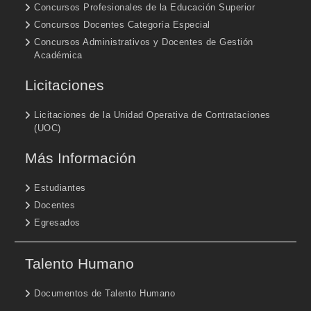
Concursos Profesionales de la Educación Superior
Concursos Docentes Categoría Especial
Concursos Administrativos y Docentes de Gestión
Académica
Licitaciones
Licitaciones de la Unidad Operativa de Contrataciones
(UOC)
Más Información
Estudiantes
Docentes
Egresados
Talento Humano
Documentos de Talento Humano