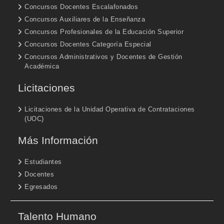
Concursos Docentes Escalafonados
Concursos Auxiliares de la Enseñanza
Concursos Profesionales de la Educación Superior
Concursos Docentes Categoría Especial
Concursos Administrativos y Docentes de Gestión
Académica
Licitaciones
Licitaciones de la Unidad Operativa de Contrataciones
(UOC)
Más Información
Estudiantes
Docentes
Egresados
Talento Humano