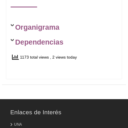
–
Organigrama
Dependencias
1173 total views
, 2 views today
Enlaces de Interés
UNA