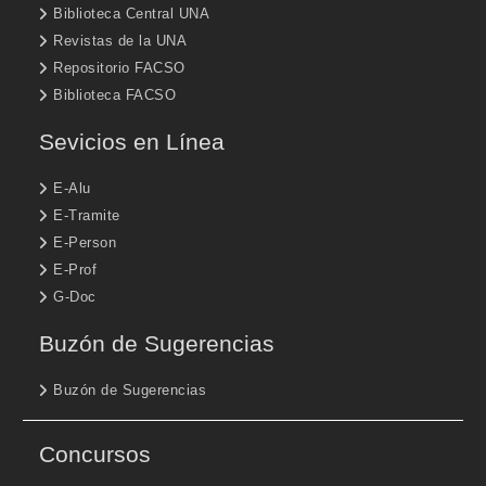
Biblioteca Central UNA
Revistas de la UNA
Repositorio FACSO
Biblioteca FACSO
Sevicios en Línea
E-Alu
E-Tramite
E-Person
E-Prof
G-Doc
Buzón de Sugerencias
Buzón de Sugerencias
Concursos