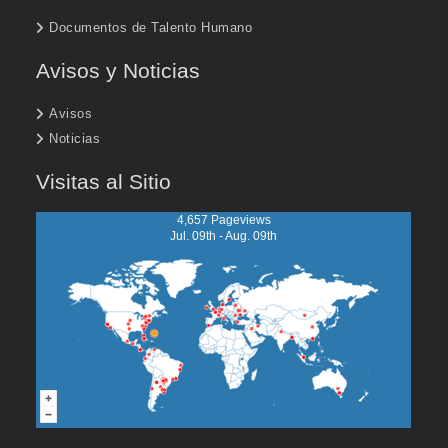
Documentos de Talento Humano
Avisos y Noticias
Avisos
Noticias
Visitas al Sitio
4,657 Pageviews
Jul. 09th - Aug. 09th