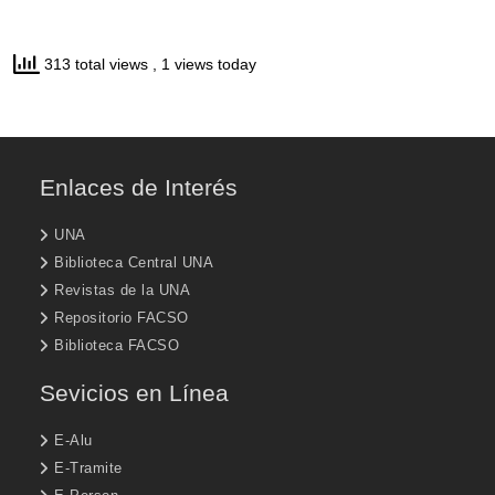
313 total views
, 1 views today
Enlaces de Interés
UNA
Biblioteca Central UNA
Revistas de la UNA
Repositorio FACSO
Biblioteca FACSO
Sevicios en Línea
E-Alu
E-Tramite