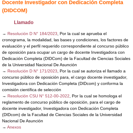
Docente Investigador con Dedicación Completa
(DIDCOM)
Llamado
→
Resolución D N° 184/2023
, Por la cual se aprueba el
cronograma, la modalidad, las bases y condiciones, los factores de
evaluación y el perfil requerido correspondiente al concurso público
de oposición para ocupar un cargo de docente Investigadora con
Dedicación Completa (DIDCom) de la Facultad de Ciencias Sociales
de la Universidad Nacional De Asunción
→
Resolución D N° 171/2023
, Por la cual se autoriza el llamado a
concurso público de oposición para, el cargo docente investigador,
Investigadora con Dedicación Completa (DIDcom) y conforma la
comisión científica de selección
→
Resolución CSU N° 512-00-2022
, Por la cual se homologa el
reglamento de concurso público de oposición, para el cargo de
docente investigador, Investigadora con Dedicación Completa
(DIDcom) de la Facultad de Ciencias Sociales de la Universidad
Nacional De Asunción
→
Anexos