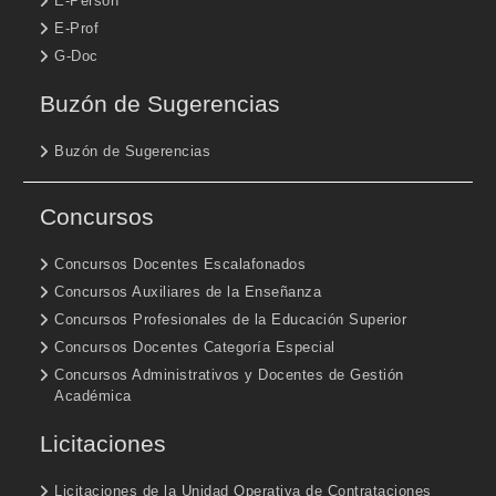
E-Person
E-Prof
G-Doc
Buzón de Sugerencias
Buzón de Sugerencias
Concursos
Concursos Docentes Escalafonados
Concursos Auxiliares de la Enseñanza
Concursos Profesionales de la Educación Superior
Concursos Docentes Categoría Especial
Concursos Administrativos y Docentes de Gestión
Académica
Licitaciones
Licitaciones de la Unidad Operativa de Contrataciones