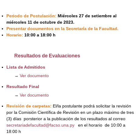
Periodo de Postulación:
Miércoles 27 de setiembre al
miércoles 11 de octubre de 2023.
Presentar documentos en la Secretaría de la Facultad.
Horario:
10:00 a 18:00 h
Resultados de Evaluaciones
Lista de Admitidos
→
Ver documento
Resultado Final
→
Ver documento
Revisión de carpetas:
El/la postulante podrá solicitar la revisión
por la Comisión Científica de Revisión en un plazo máximo de tres
(3) días porsterior a la publicación de los resultados al correo
secretariadefacultad@facso.una.py
en el horario
de 10:00 a
18:00 h