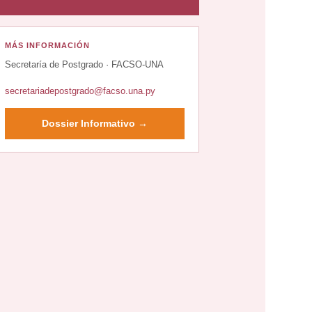
MÁS INFORMACIÓN
Secretaría de Postgrado · FACSO-UNA
secretariadepostgrado@facso.una.py
Dossier Informativo →