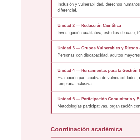
Inclusión y vulnerabilidad, derechos humanos
diferencial.
Unidad 2 — Redacción Científica
Investigación cualitativa, estudios de caso,
Unidad 3 — Grupos Vulnerables y Riesgo 
Personas con discapacidad, adultos mayores,
Unidad 4 — Herramientas para la Gestión 
Evaluación participativa de vulnerabilidades, 
temprana inclusiva.
Unidad 5 — Participación Comunitaria y
Metodologías participativas, organización com
Coordinación académica