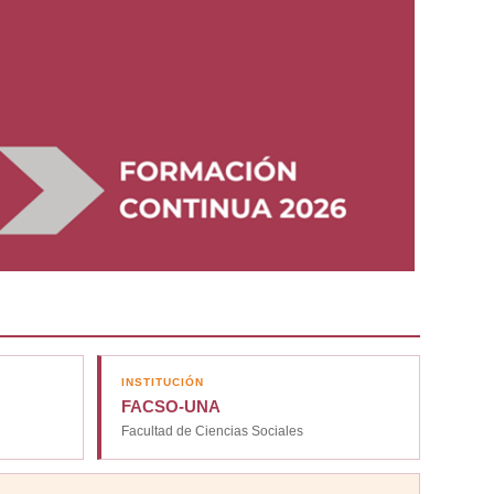
INSTITUCIÓN
FACSO-UNA
Facultad de Ciencias Sociales