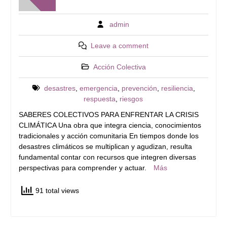
admin
Leave a comment
Acción Colectiva
desastres
,
emergencia
,
prevención
,
resiliencia
,
respuesta
,
riesgos
SABERES COLECTIVOS PARA ENFRENTAR LA CRISIS
CLIMÁTICA Una obra que integra ciencia, conocimientos
tradicionales y acción comunitaria En tiempos donde los
desastres climáticos se multiplican y agudizan, resulta
fundamental contar con recursos que integren diversas
perspectivas para comprender y actuar.
Más
91 total views