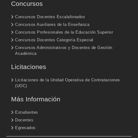
Concursos
Concursos Docentes Escalafonados
Concursos Auxiliares de la Enseñanza
Concursos Profesionales de la Educación Superior
Concursos Docentes Categoría Especial
Concursos Administrativos y Docentes de Gestión
Académica
Licitaciones
Licitaciones de la Unidad Operativa de Contrataciones
(UOC)
Más Información
Estudiantes
Docentes
Egresados