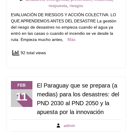
respuesta
,
riesgos
EVALUACIÓN DE RIESGOS Y ACCIÓN COLECTIVA: LO
QUE APRENDEMOS ANTES DEL DESASTRE La gestión
del riesgo de desastres no empieza cuando el agua ya
entró en las casas o cuando el incendio se ve desde la
ruta. Empieza mucho antes,
Más
92 total views
El Paraguay que se prepara (a
FEB
11
medias) para los desastres: del
PND 2030 al PND 2050 y la
apuesta por la innovación
admin