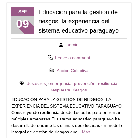
Educación para la gestión de
SEP
09
riesgos: la experiencia del
sistema educativo paraguayo
admin
Leave a comment
Acción Colectiva
desastres
,
emergencia
,
prevención
,
resiliencia
,
respuesta
,
riesgos
EDUCACIÓN PARA LA GESTIÓN DE RIESGOS: LA
EXPERIENCIA DEL SISTEMA EDUCATIVO PARAGUAYO
Construyendo resiliencia desde las aulas para enfrentar
múltiples amenazas El sistema educativo paraguayo ha
desarrollado durante las últimas dos décadas un modelo
integral de gestión de riesgos que
Más