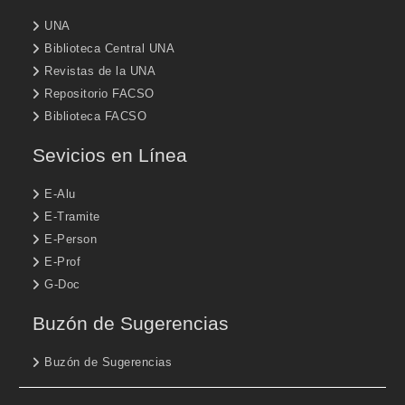
UNA
Biblioteca Central UNA
Revistas de la UNA
Repositorio FACSO
Biblioteca FACSO
Sevicios en Línea
E-Alu
E-Tramite
E-Person
E-Prof
G-Doc
Buzón de Sugerencias
Buzón de Sugerencias