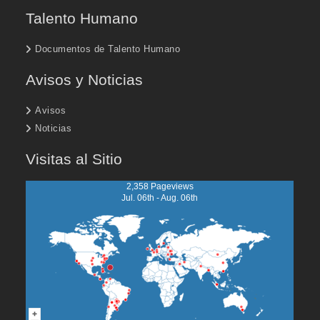
Talento Humano
Documentos de Talento Humano
Avisos y Noticias
Avisos
Noticias
Visitas al Sitio
2,358 Pageviews
Jul. 06th - Aug. 06th