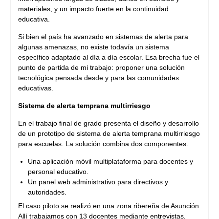
materiales, y un impacto fuerte en la continuidad
educativa.
Si bien el país ha avanzado en sistemas de alerta para
algunas amenazas, no existe todavía un sistema
específico adaptado al día a día escolar. Esa brecha fue el
punto de partida de mi trabajo: proponer una solución
tecnológica pensada desde y para las comunidades
educativas.
Sistema de alerta temprana multirriesgo
En el trabajo final de grado presenta el diseño y desarrollo
de un prototipo de sistema de alerta temprana multirriesgo
para escuelas. La solución combina dos componentes:
Una aplicación móvil multiplataforma para docentes y
personal educativo.
Un panel web administrativo para directivos y
autoridades.
​El caso piloto se realizó en una zona ribereña de Asunción.
Allí trabajamos con 13 docentes mediante entrevistas,