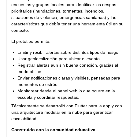
encuestas y grupos focales para identificar los riesgos
prioritarios (inundaciones, tormentas, incendios,
situaciones de violencia, emergencias sanitarias) y las
características que debía tener una herramienta útil en su
contexto.
El prototipo permite:
Emitir y recibir alertas sobre distintos tipos de riesgo.
Usar geolocalización para ubicar el evento.
Registrar alertas aun sin buena conexión, gracias al
modo offline.
Enviar notificaciones claras y visibles, pensadas para
momentos de estrés.
Monitorear desde el panel web lo que ocurre en la
escuela y coordinar respuestas.
Técnicamente se desarrolló con Flutter para la app y con
una arquitectura modular en la nube para garantizar
escalabilidad.
Construido con la comunidad educativa