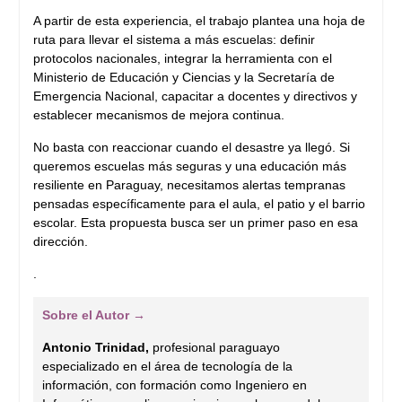
A partir de esta experiencia, el trabajo plantea una hoja de
ruta para llevar el sistema a más escuelas: definir
protocolos nacionales, integrar la herramienta con el
Ministerio de Educación y Ciencias y la Secretaría de
Emergencia Nacional, capacitar a docentes y directivos y
establecer mecanismos de mejora continua.
No basta con reaccionar cuando el desastre ya llegó. Si
queremos escuelas más seguras y una educación más
resiliente en Paraguay, necesitamos alertas tempranas
pensadas específicamente para el aula, el patio y el barrio
escolar. Esta propuesta busca ser un primer paso en esa
dirección.
.
Sobre el Autor →
Antonio Trinidad,
profesional paraguayo
especializado en el área de tecnología de la
información, con formación como Ingeniero en