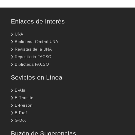
Enlaces de Interés
UNA
Biblioteca Central UNA
Revistas de la UNA
Repositorio FACSO
Biblioteca FACSO
Sevicios en Línea
E-Alu
E-Tramite
E-Person
E-Prof
G-Doc
Buzón de Sugerencias