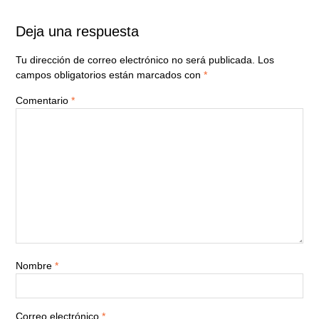
Deja una respuesta
Tu dirección de correo electrónico no será publicada.
Los
campos obligatorios están marcados con
*
Comentario
*
Nombre
*
Correo electrónico
*