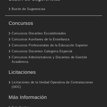
Buzón de Sugerencias
Concursos
Concursos Docentes Escalafonados
Concursos Auxiliares de la Enseñanza
Concursos Profesionales de la Educación Superior
Concursos Docentes Categoría Especial
Concursos Administrativos y Docentes de Gestión
Académica
Licitaciones
Licitaciones de la Unidad Operativa de Contrataciones
(UOC)
Más Información