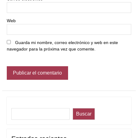
Web
Guarda mi nombre, correo electrónico y web en este
navegador para la próxima vez que comente.
Buscar
Buscar