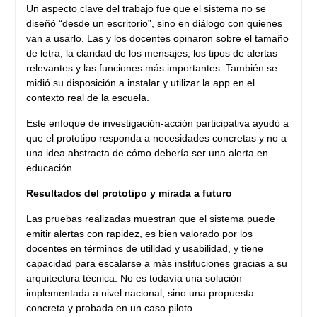
Un aspecto clave del trabajo fue que el sistema no se
diseñó “desde un escritorio”, sino en diálogo con quienes
van a usarlo. Las y los docentes opinaron sobre el tamaño
de letra, la claridad de los mensajes, los tipos de alertas
relevantes y las funciones más importantes. También se
midió su disposición a instalar y utilizar la app en el
contexto real de la escuela.
Este enfoque de investigación‑acción participativa ayudó a
que el prototipo responda a necesidades concretas y no a
una idea abstracta de cómo debería ser una alerta en
educación.
Resultados del prototipo y mirada a futuro
Las pruebas realizadas muestran que el sistema puede
emitir alertas con rapidez, es bien valorado por los
docentes en términos de utilidad y usabilidad, y tiene
capacidad para escalarse a más instituciones gracias a su
arquitectura técnica. No es todavía una solución
implementada a nivel nacional, sino una propuesta
concreta y probada en un caso piloto.