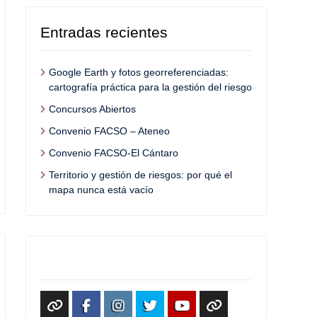
Entradas recientes
Google Earth y fotos georreferenciadas:
cartografía práctica para la gestión del riesgo
Concursos Abiertos
Convenio FACSO – Ateneo
Convenio FACSO-El Cántaro
Territorio y gestión de riesgos: por qué el
mapa nunca está vacío
Redes Sociales