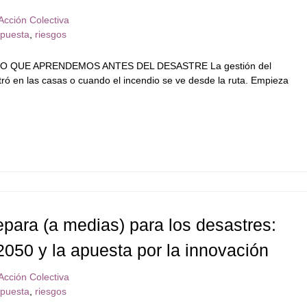
Acción Colectiva
spuesta
,
riesgos
O QUE APRENDEMOS ANTES DEL DESASTRE La gestión del
ró en las casas o cuando el incendio se ve desde la ruta. Empieza
para (a medias) para los desastres:
050 y la apuesta por la innovación
Acción Colectiva
spuesta
,
riesgos