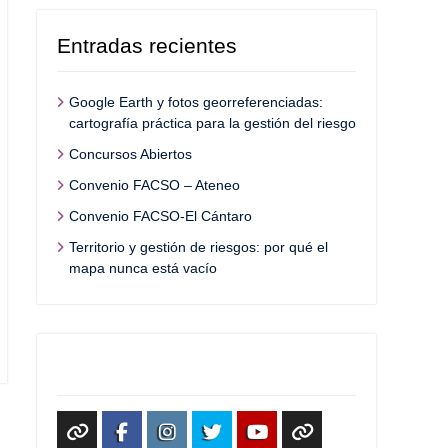
Entradas recientes
Google Earth y fotos georreferenciadas:
cartografía práctica para la gestión del riesgo
Concursos Abiertos
Convenio FACSO – Ateneo
Convenio FACSO-El Cántaro
Territorio y gestión de riesgos: por qué el
mapa nunca está vacío
Redes Sociales